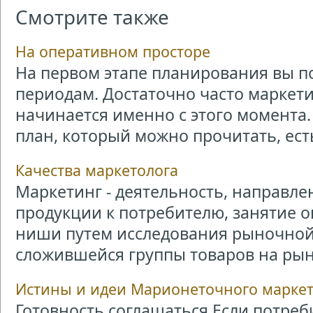
Смотрите также
На оперативном просторе
На первом этапе планирования вы п
периодам. Достаточно часто маркет
начинается именно с этого момента.
план, который можно прочитать, есть 
Качества маркетолога
Маркетинг - деятельность, направл
продукции к потребителю, занятие
ниши путем исследования рыночно
сложившейся группы товаров на рынке
Истины и идеи Марионеточного марке
Готовность соглашаться Если потреби