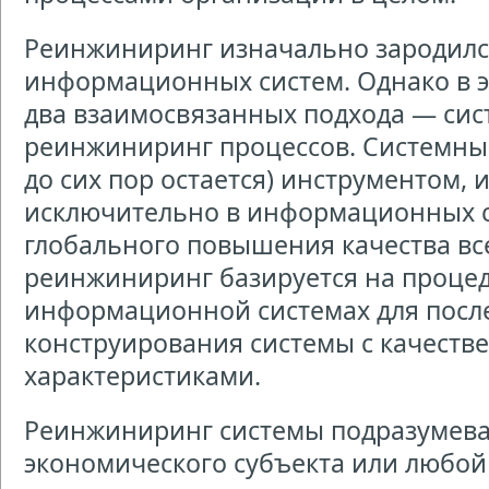
Реинжиниринг изначально зародилс
информационных систем. Однако в э
два взаимосвязанных подхода — си
реинжиниринг процессов. Системны
до сих пор остается) инструментом,
исключительно в информационных с
глобального повышения качества вс
реинжиниринг базируется на проце
информационной системах для пос
конструирования системы с качеств
характеристиками.
Реинжиниринг системы подразумева
экономического субъекта или любой 