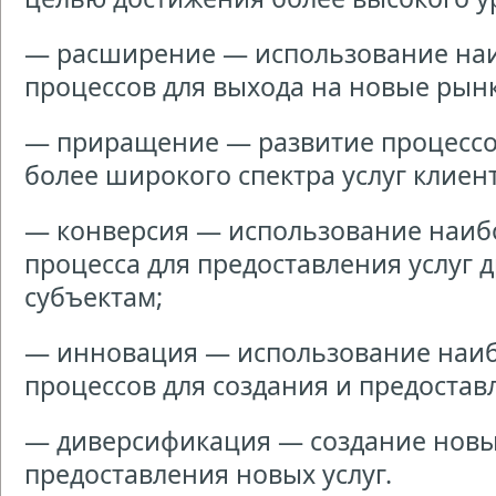
— расширение — использование на
процессов для выхода на новые рынк
— приращение — развитие процессо
более широкого спектра услуг клиен
— конверсия — использование наиб
процесса для предоставления услуг
субъектам;
— инновация — использование наи
процессов для создания и предостав
— диверсификация — создание новы
предоставления новых услуг.