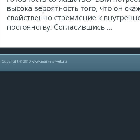
высока вероятность того, что он ска
свойственно стремление к внутренн
постоянству. Согласившись ...
Copyright © 2010 www.markets-web.ru