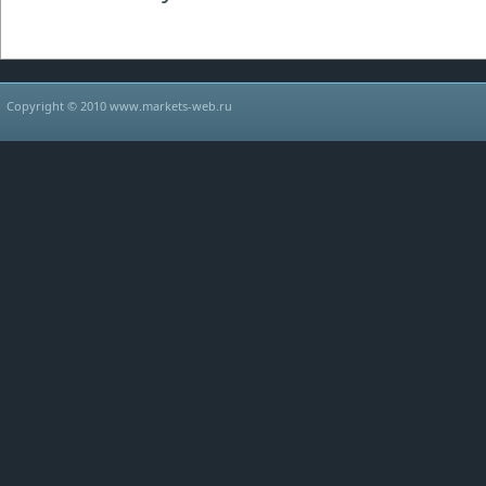
Copyright © 2010 www.markets-web.ru