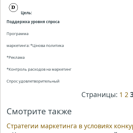
Цель:
Поддержка уровня спроса
Программа
маркетинга: *Цінова политика
*Реклама
*Контроль расходов на маркетинг
Спрос удовлетворительный
Страницы:
1
2
Смотрите также
Стратегии маркетинга в условиях конк