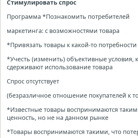
Стимулировать спрос
Программа *Познакомить потребителей
маркетинга: с возможностями товара
*Привязать товары к какой-то потребности
*Учесть (изменить) объективные условия, 
сдерживают использование товара
Спрос отсутствует
(безразличное отношение покупателей к то
*Известные товары воспринимаются таким
ценность, но не на данном рынке
*Товары воспринимаются такими, что пот