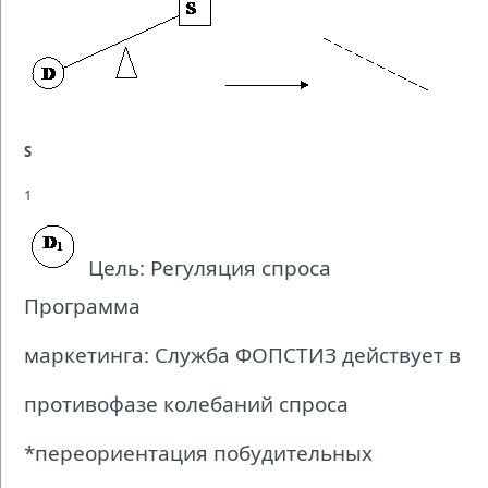
S
1
Цель: Регуляция спроса
Программа
маркетинга: Служба ФОПСТИЗ действует в
противофазе колебаний спроса
*переориентация побудительных