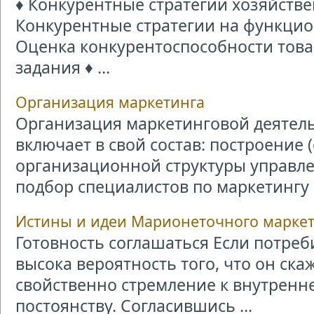
♦ Конкурентные стратегии хозяйстве
Конкурентные стратегии на функцио
Оценка конкурентоспособности товар
задания ♦ ...
Организация маркетинга
Организация маркетинговой деятель
включает в свой состав: построение
организационной структуры управл
подбор специалистов по маркетингу ( 
Истины и идеи Марионеточного марке
Готовность соглашаться Если потреби
высока вероятность того, что он ска
свойственно стремление к внутренн
постоянству. Согласившись ...