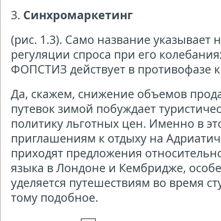
3.
Синхромаркетинг
(рис. 1.3). Само название указывает
регуляции спроса при его колебания
ФОПСТИЗ действует в противофазе к
Да, скажем, снижение объемов прод
путевок зимой побуждает туристиче
политику льготных цен. Именно в эт
приглашениям к отдыху на Адриати
приходят предложения относительно
языка в Лондоне и Кембридже, особ
уделяется путешествиям во время ст
тому подобное.