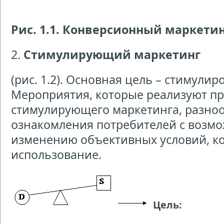
Рис. 1.1. Конверсионный маркети
2.
Стимулирующий маркетинг
(рис. 1.2). Основная цель – стимулир
Мероприятия, которые реализуют п
стимулирующего маркетинга, разноо
ознакомления потребителей с возмо
изменению объективных условий, к
использование.
Цель: