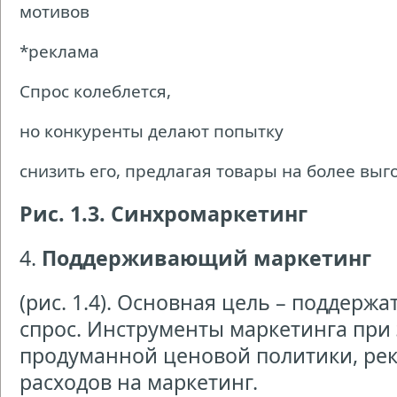
мотивов
*реклама
Спрос колеблется,
но конкуренты делают попытку
снизить его, предлагая товары на более выг
Рис. 1.3. Синхромаркетинг
4.
Поддерживающий маркетинг
(рис. 1.4). Основная цель – поддерж
спрос. Инструменты маркетинга при
продуманной ценовой политики, рек
расходов на маркетинг.