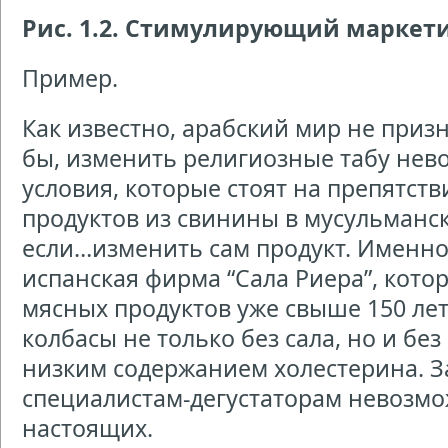
Рис. 1.2. Стимулирующий маркет
Пример.
Как известно, арабский мир не приз
бы, изменить религиозные табу нев
условия, которые стоят на препятст
продуктов из свинины в мусульманск
если…изменить сам продукт. Именно
испанская фирма “Сала Риера”, кото
мясных продуктов уже свыше 150 лет
колбасы не только без сала, но и без
низким содержанием холестерина. З
специалистам-дегустаторам невозмо
настоящих.