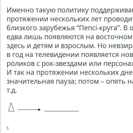
Именно такую политику поддержив
протяжении нескольких лет проводи
близкого зарубежья “Пепсі-круга”. В 
едва лишь появляются на восточном 
здесь и детям и взрослым. Но невзир
в год на телевидении появляется н
роликов с рок-звездами или персон
И так на протяжении нескольких дней
значительная пауза; потом – опять 
т.д.
S