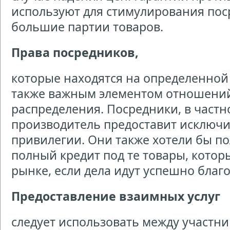
используют для стимулирования пос
большие партии товаров.
Права посредников,
которые находятся на определенной
также важным элементом отношений 
распределения. Посредники, в частн
производитель предоставит исключи
привилегии. Они также хотели бы п
полный кредит под те товары, котор
рынке, если дела идут успешно благ
Предоставление взаимных услуг
следует использовать между участн