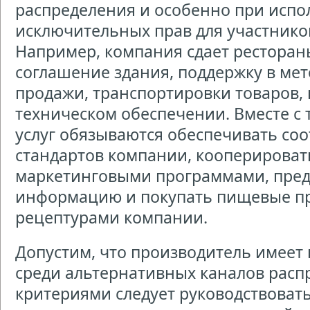
распределения и особенно при исп
исключительных прав для участнико
Например, компания сдает рестораны
соглашение здания, поддержку в ме
продажи, транспортировки товаров,
техническом обеспечении. Вместе с 
услуг обязываются обеспечивать со
стандартов компании, кооперироват
маркетинговыми программами, пред
информацию и покупать пищевые пр
рецептурами компании.
Допустим, что производитель имеет
среди альтернативных каналов расп
критериями следует руководствоват