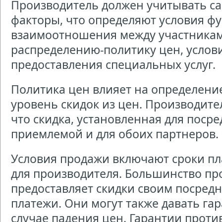
Производитель должен учитывать с
факторы, что определяют условия ф
взаимоотношения между участникам
распределению-политику цен, услови
предоставления специальных услуг.
Политика цен влияет на определени
уровень скидок из цен. Производите
что скидка, установленная для посре
приемлемой и для обоих партнеров.
Условия продажи включают сроки пл
для производителя. Большинство пр
предоставляет скидки своим посред
платежи. Они могут также давать га
случае падения цен. Гарантии проти