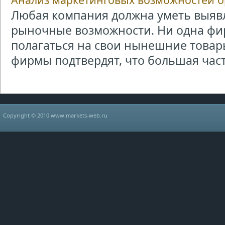
Любая компания должна уметь выяв
рыночные возможности. Ни одна фи
полагаться на свои нынешние товар
фирмы подтвердят, что большая часть
Copyright © 2010 www.markets-web.ru