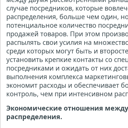
случае посредников, которые вовлеч
распределения, больше чем один, н
потенциальное количество посредни
продажей товаров. При этом произв
распылять свои усилия на множеств
среди которых могут быть и второст
установить крепкие контакты со сп
посредниками и ожидать от них дос
выполнения комплекса маркетингов
экономит расходы и обеспечивает б
контроль, чем при интенсивном рас
Экономические отношения между
распределения.