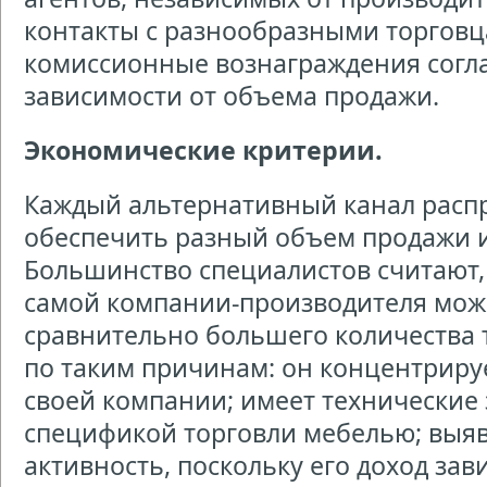
контакты с разнообразными торговц
комиссионные вознаграждения согла
зависимости от объема продажи.
Экономические критерии.
Каждый альтернативный канал расп
обеспечить разный объем продажи и
Большинство специалистов считают,
самой компании-производителя мож
сравнительно большего количества т
по таким причинам: он концентриру
своей компании; имеет технические 
спецификой торговли мебелью; выя
активность, поскольку его доход зав