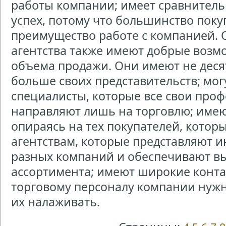
работы компании; имеет сравнител
успех, потому что большинство поку
преимущество работе с компанией.
агентства также имеют добрые возм
объема продажи. Они имеют не деся
больше своих представительств; мог
специалисты, которые все свои про
направляют лишь на торговлю; имею
опираясь на тех покупателей, кото
агентствам, которые представляют и
разных компаний и обеспечивают в
ассортимента; имеют широкие контак
торговому персоналу компании нужн
их налаживать.