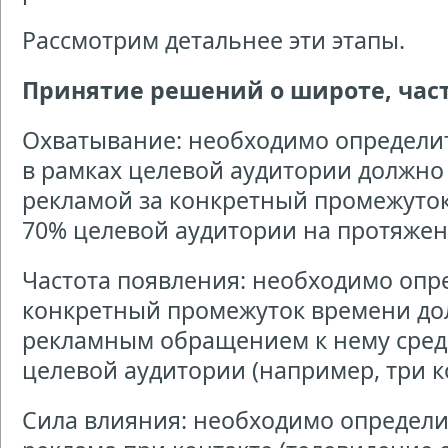
Рассмотрим детальнее эти этапы.
Принятие решений о широте, час
Охватывание: необходимо определит
в рамках целевой аудитории должно
рекламой за конкретный промежуток
70% целевой аудитории на протяжени
Частота появления: необходимо опре
конкретный промежуток времени дол
рекламным обращением к нему сред
целевой аудитории (например, три к
Сила влияния: необходимо определит