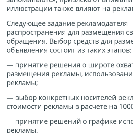
иллюстрации также влияют на рекла
Следующее задание рекламодателя 
распространения для размещения св
обращения. Выбор средств для раз
объявления состоит из таких этапов:
— принятие решения о широте охва
размещения рекламы, использование
рекламы;
— выбор конкретных носителей рекл
стоимости рекламы в расчете на 1000
— принятие решений о графике испо
рекламы.