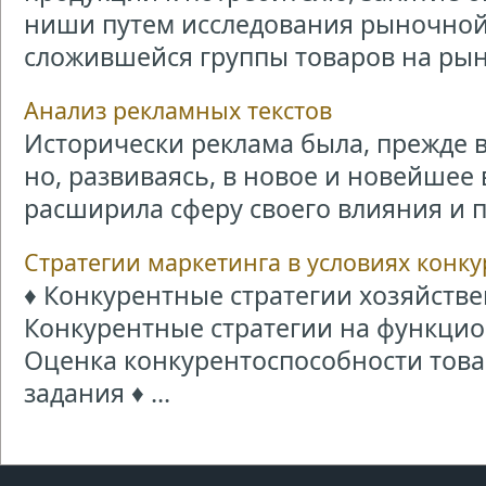
ниши путем исследования рыночно
сложившейся группы товаров на рынке
Анализ рекламных текстов
Исторически реклама была, прежде 
но, развиваясь, в новое и новейшее
расширила сферу своего влияния и пр
Стратегии маркетинга в условиях конк
♦ Конкурентные стратегии хозяйстве
Конкурентные стратегии на функцио
Оценка конкурентоспособности товар
задания ♦ ...