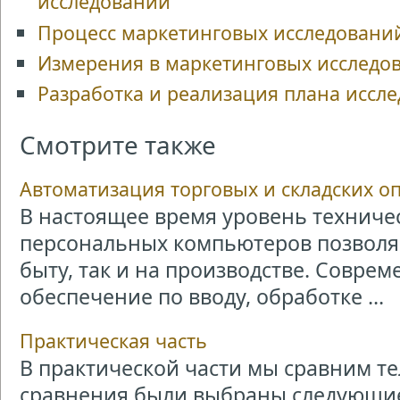
исследований
Процесс маркетинговых исследовани
Измерения в маркетинговых исследо
Разработка и реализация плана иссл
Смотрите также
Автоматизация торговых и складских о
В настоящее время уровень техниче
персональных компьютеров позволяе
быту, так и на производстве. Совре
обеспечение по вводу, обработке ...
Практическая часть
В практической части мы сравним т
сравнения были выбраны следующие