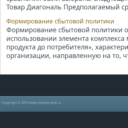
Товар Диагональ Предполагаемый сро
Формирование сбытовой политики
Формирование сбытовой политики о
использовании элемента комплекса 
продукта до потребителя», характер
организации, направленную на то, чт
Copyright © 2010 www.markets-web.ru