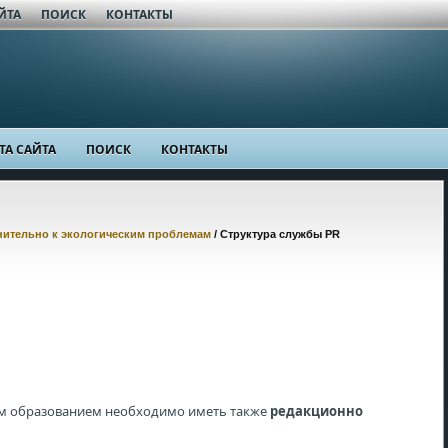
ЙТА
ПОИСК
КОНТАКТЫ
ТА САЙТА
ПОИСК
КОНТАКТЫ
ительно к экологическим проблемам
/ Структура службы PR
им образованием необходимо иметь также
редакционно