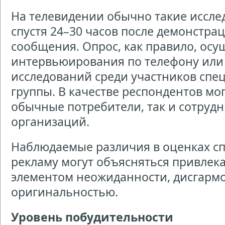
На телевидении обычно такие иссле
спустя 24–30 часов после демонстра
сообщения. Опрос, как правило, осу
интервьюирования по телефону или
исследований среди участников спе
группы. В качестве респондентов мог
обычные потребители, так и сотрудн
организаций.
Наблюдаемые различия в оценках с
рекламу могут объясняться привлек
элементом неожиданности, дисгарм
оригинальностью.
Уровень побудительности