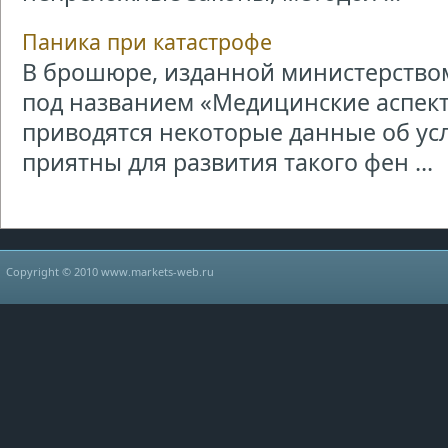
Паника при катастрофе
В брошюре, изданной министерством
под названием «Медицинские аспект
приводятся некоторые данные об усл
приятны для развития такого фен ...
Copyright © 2010 www.markets-web.ru