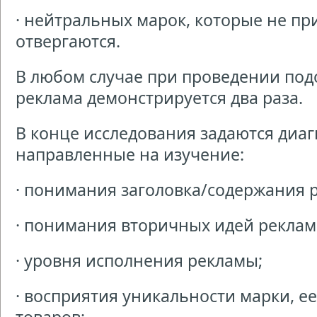
· нейтральных марок, которые не пр
отвергаются.
В любом случае при проведении по
реклама демонстрируется два раза.
В конце исследования задаются диаг
направленные на изучение:
· понимания заголовка/содержания 
· понимания вторичных идей реклам
· уровня исполнения рекламы;
· восприятия уникальности марки, ее