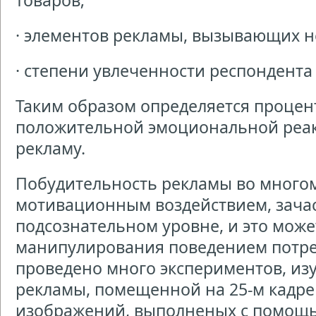
товаров;
· элементов рекламы, вызывающих н
· степени увлеченности респондента
Таким образом определяется процен
положительной эмоциональной реа
рекламу.
Побудительность рекламы во многом
мотивационным воздействием, зача
подсознательном уровне, и это мож
манипулирования поведением потре
проведено много экспериментов, и
рекламы, помещенной на 25-м кадре
изображений, выполненых с помощью