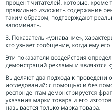
процент читателей, которые, кроме 
правильно изложить содержание ре
таким образом, подтверждают реаль
запоминать.
3. Показатель «узнавание», характе
кто узнает сообщение, когда ему его
Эти показатели воздействия определ
демонстраций рекламы и являются 
Выделяют два подхода к проведени
исследований: с помощью и без пом
респондентам демонстрируется фраг
указания марки товара и его изготов
называется только марка товара.