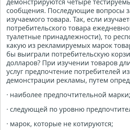
демонстрируются четыре тестируем
сообщения. Последующие вопросы за
изучаемого товара. Так, если изучает
потребительского товара ежедневног
туалетные принадлежности), то рес
какую из рекламируемых марок това
бы выиграли потребительскую корзи
долларов? При изучении товаров дл
услуг предпочтение потребителей из
демонстрации рекламы, путем опред
· наиболее предпочтительной марки
· следующей по уровню предпочтите
· марок, которые не котируются;