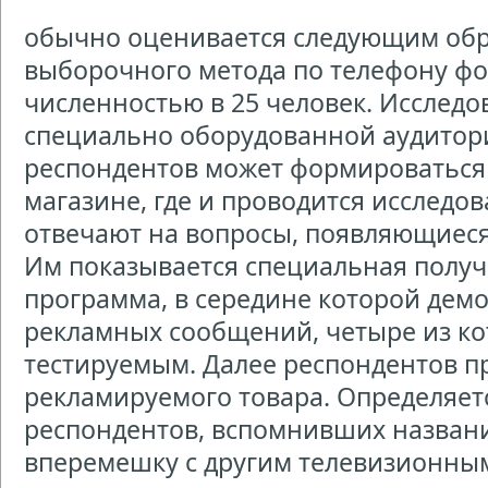
обычно оценивается следующим обр
выборочного метода по телефону фо
численностью в 25 человек. Исследо
специально оборудованной аудитори
респондентов может формироваться
магазине, где и проводится исследо
отвечают на вопросы, появляющиеся
Им показывается специальная получ
программа, в середине которой дем
рекламных сообщений, четыре из ко
тестируемым. Далее респондентов пр
рекламируемого товара. Определяет
респондентов, вспомнивших названи
вперемешку с другим телевизионны