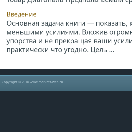
Введение
Основная задача книги — показать, 
меньшими усилиями. Вложив огромн
упорства и не прекращая ваши усили
практически что угодно. Цель ...
Copyright © 2010 www.markets-web.ru