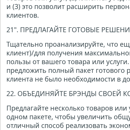
и (3) это позволит расширить перво
клиентов.
21". ПРЕДЛАГАЙТЕ ГОТОВЫЕ РЕШЕН
Тщательно проанализируйте, что ещ
клиент)/для получения максимально
пользы от вашего товара или услуги
предложить полный пакет готового 
клиента не было необходимости в д
22. ОБЪЕДИНЯЙТЕ БРЭНДЫ СВОЕЙ 
Предлагайте несколько товаров или 
одном пакете, чтобы увеличить общу
отличный способ реализовать эконо