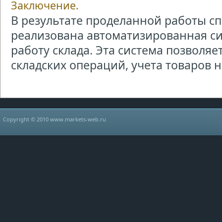
Заключение.
В результате проделанной работы с
реализована автоматизированная с
работу склада. Эта система позволяе
складских операций, учета товаров н .
Copyright © 2010 www.markets-web.ru