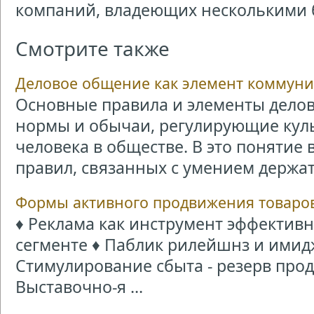
компаний, владеющих несколькими 
Смотрите также
Деловое общение как элемент коммун
Основные правила и элементы делово
нормы и обычаи, регулирующие кул
человека в обществе. В это понятие 
правил, связанных с умением держать
Формы активного продвижения товаров 
♦ Реклама как инструмент эффективн
сегменте ♦ Паблик рилейшнз и имид
Стимулирование сбыта - резерв про
Выставочно-я ...