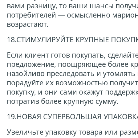
вами разницу, то ваши шансы получ
потребителей — осмысленно марион
возрастают.
18.СТИМУЛИРУЙТЕ КРУПНЫЕ ПОКУП
Если клиент готов покупать, сделайт
предложение, поощряющее более кру
назойливо преследовать и утомлять 
порадуйте их возможностью получит
покупку, и они сами окажут поддерж
потратив более крупную сумму.
19.НОВАЯ СУПЕРБОЛЬШАЯ УПАКОВК
Увеличьте упаковку товара или разме