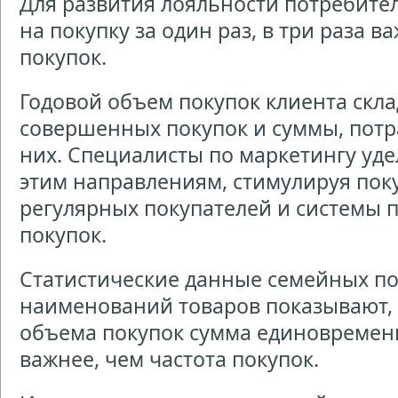
Для развития лояльности потребите
на покупку за один раз, в три раза в
покупок.
Годовой объем покупок клиента скла
совершенных покупок и суммы, потр
них. Специалисты по маркетингу уд
этим направлениям, стимулируя пок
регулярных покупателей и системы
покупок.
Статистические данные семейных по
наименований товаров показывают, 
объема покупок сумма единовременн
важнее, чем частота покупок.