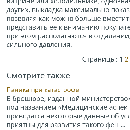
витрине или холодильнике, однозна
других, выкладка максимально показ
позволяя как можно больше вместит
представить ее к вниманию покупате
при этом располагаются в отдалении
сильного давления.
Страницы:
1
2
Смотрите также
Паника при катастрофе
В брошюре, изданной министерством
под названием «Медицинские аспект
приводятся некоторые данные об усл
приятны для развития такого фен ...