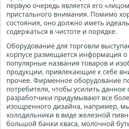
первую очередь является его «лицом
пристального внимания. Помимо хо
состояния, оно должно иметь идеал
содержаться в чистоте и порядке.
Оборудование для торговли выступае
корпусе размещается информация о 
популярные названия товаров и из
продукции, привлекающие к себе вн
прочее. Фирменное оборудование п
потребителя, чтобы усилить данное 
разработчики придумывают все бол
изощренного дизайна, например, м
холодильники в виде железной пивно
большой банки кваса, молочной бут