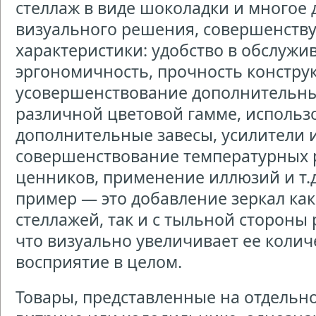
стеллаж в виде шоколадки и многое 
визуального решения, совершенству
характеристики: удобство в обслужи
эргономичность, прочность констру
усовершенствование дополнительных
различной цветовой гамме, использ
дополнительные завесы, усилители 
совершенствование температурных 
ценников, применение иллюзий и т.
пример — это добавление зеркал ка
стеллажей, так и с тыльной стороны
что визуально увеличивает ее колич
восприятие в целом.
Товары, представленные на отдельн