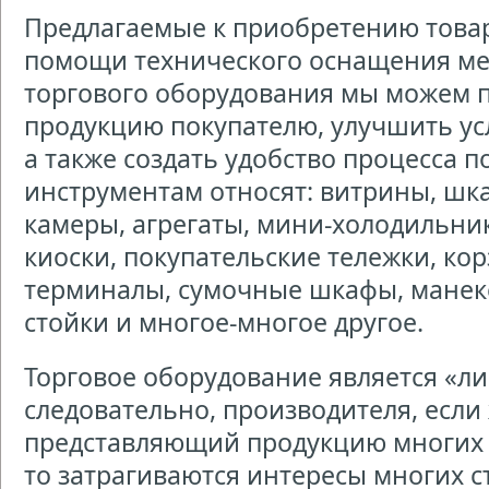
Предлагаемые к приобретению товар
помощи технического оснащения ме
торгового оборудования мы можем 
продукцию покупателю, улучшить ус
а также создать удобство процесса по
инструментам относят: витрины, шк
камеры, агрегаты, мини-холодильник
киоски, покупательские тележки, ко
терминалы, сумочные шкафы, манеке
стойки и многое-многое другое.
Торговое оборудование является «ли
следовательно, производителя, если 
представляющий продукцию многих 
то затрагиваются интересы многих с