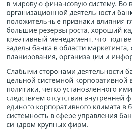
в мировую финансовую систему. Во 
организационной деятельности банк
положительные признаки влияния г
большие резервы роста, хороший к
креативный менеджмент, что подтв
заделы банка в области маркетинга, 
планирования, организации и инфо
Слабыми сторонами деятельности ба
цельной системной корпоративной 
политики, четко установленного ими
следствием отсутствия внутренней 
единого корпоративного климата в б
системность в сфере управления бан
синдром крупных фирм.