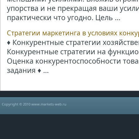
упорства и не прекращая ваши усили
практически что угодно. Цель ...
Стратегии маркетинга в условиях конк
♦ Конкурентные стратегии хозяйстве
Конкурентные стратегии на функцио
Оценка конкурентоспособности товар
задания ♦ ...
Copyright © 2010 www.markets-web.ru