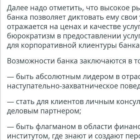
Далее надо отметить, что высокое 
банка позволяет диктовать ему свои 
отражается на ценах и качестве услу
бюрократизм в предоставлении услуг,
для корпоративной клиентуры банка
Возможности банка заключаются в то
— быть абсолютным лидером в отра
наступательно-захватническое пове
— стать для клиентов личным конс
деловым партнером;
— быть флагманом в области финан
институтом, где знают и создают пе