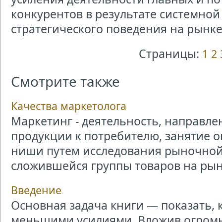
конкурентов в результате системно
стратегического поведения на рынке
Страницы:
1
2
Смотрите также
Качества маркетолога
Маркетинг - деятельность, направл
продукции к потребителю, занятие
ниши путем исследования рыночно
сложившейся группы товаров на рынке
Введение
Основная задача книги — показать, 
меньшими усилиями. Вложив огромн