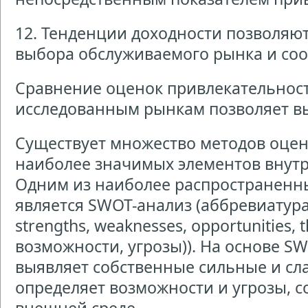
12. Тенденции доходности позволяю
выбора обслуживаемого рынка и соо
Сравнение оценок привлекательнос
исследованным рынкам позволяет в
Существует множество методов оцен
наиболее значимых элементов внут
Одним из наиболее распространенн
является SWOT-анализ (аббревиатура
strengths, weaknesses, opportunities, 
возможности, угрозы)). На основе S
выявляет собственные сильные и сл
определяет возможности и угрозы, 