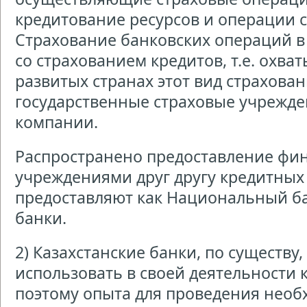
кредитование ресурсов и операции 
Страхование банковских операций в
со страхованием кредитов, т.е. охва
развитых странах этот вид страхова
государственные страховые учрежден
компании.
Распространено предоставление фи
учреждениями друг другу кредитных 
предоставляют как Национальный ба
банки.
2) Казахстанские банки, по существу
использовать в своей деятельности
поэтому опыта для проведения нео