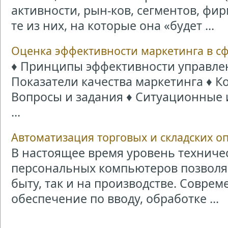
активности, рын-ков, сегментов, ф
те из них, на которые она «будет ...
Оценка эффективности маркетинга в сф
♦ Принципы эффективности управле
Показатели качества маркетинга ♦ К
Вопросы и задания ♦ Ситуационные 
...
Автоматизация торговых и складских о
В настоящее время уровень техниче
персональных компьютеров позволяе
быту, так и на производстве. Совре
обеспечение по вводу, обработке ...