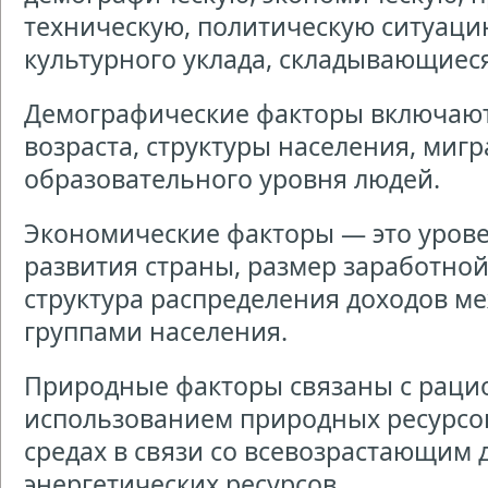
техническую, политическую ситуацию
культурного уклада, складывающиеся
Демографические факторы включают
возраста, структуры населения, миг
образовательного уровня людей.
Экономические факторы — это уров
развития страны, размер заработной
структура распределения доходов м
группами населения.
Природные факторы связаны с рац
использованием природных ресурсо
средах в связи со всевозрастающим
энергетических ресурсов.