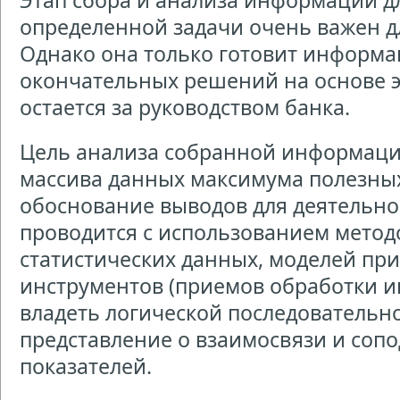
Этап сбора и анализа информации 
определенной задачи очень важен д
Однако она только готовит информа
окончательных решений на основе 
остается за руководством банка.
Цель анализа собранной информаци
массива данных максимума полезны
обоснование выводов для деятельно
проводится с использованием метод
статистических данных, моделей п
инструментов (приемов обработки 
владеть логической последовательно
представление о взаимосвязи и соп
показателей.