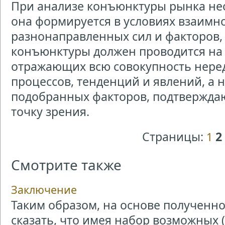
При анализе конъюнктуры рынка не
она формируется в условиях взаимн
разнонаправленных сил и факторов,
конъюнктуры должен проводится на 
отражающих всю совокупность нере
процессов, тенденций и явлений, а 
подобранных факторов, подтвержд
точку зрения.
Страницы:
2
1
Смотрите также
Заключение
Таким образом, на основе получен
сказать, что имея набор возможных 