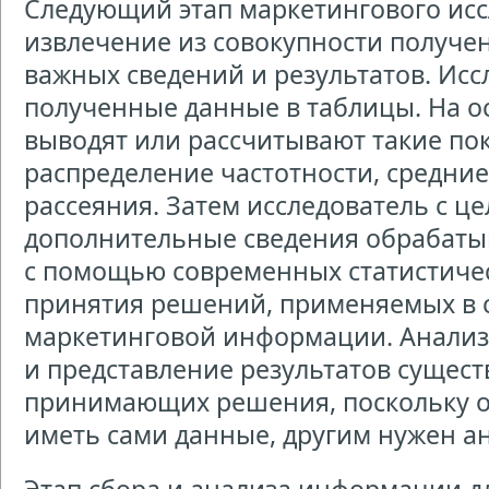
Следующий этап маркетингового ис
извлечение из совокупности получе
важных сведений и результатов. Исс
полученные данные в таблицы. На о
выводят или рассчитывают такие пок
распределение частотности, средние
рассеяния. Затем исследователь с ц
дополнительные сведения обрабаты
с помощью современных статистиче
принятия решений, применяемых в 
маркетинговой информации. Анали
и представление результатов сущест
принимающих решения, поскольку о
иметь сами данные, другим нужен а