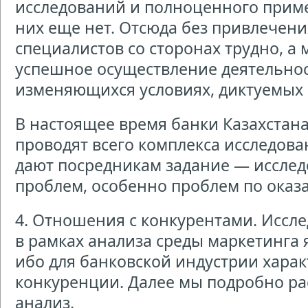
исследований и полноценного приме
них еще нет. Отсюда без привлечен
специалистов со сторонах трудно, а 
успешное осуществление деятельнос
изменяющихся условиях, диктуемых
В настоящее время банки Казахстана
проводят всего комплекса исследова
дают посредникам задание — иссле
проблем, особенно проблем по оказ
4. Отношения с конкурентами. Иссл
в рамках анализа среды маркетинга 
ибо для банковской индустрии харак
конкуренции. Далее мы подробно р
анализ.