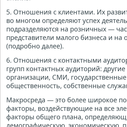
5. Отношения с клиентами. Их разв
во многом определяют успех деятель
подразделяются на розничных — час
представители малого бизнеса и на
(подробно далее).
6. Отношения с контактными аудито
групп контактных аудиторий: други
организации, СМИ, государственные
общественность, собственные служа
Макросреда — это более широкое по
факторы, воздействующие на все эл
факторы общего плана, определяющ
демографическую, экономическую, п