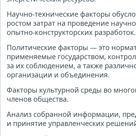
Научно-технические факторы обусл
ростом затрат на проведение научно
опытно-конструкторских разработок.
Политические факторы — это норма
применяемые государством, контрол
за их соблюдением, а также различ
организации и объединения.
Факторы культурной среды во мног
членов общества.
Анализ собранной информации, пред
и принятие управленческих решени