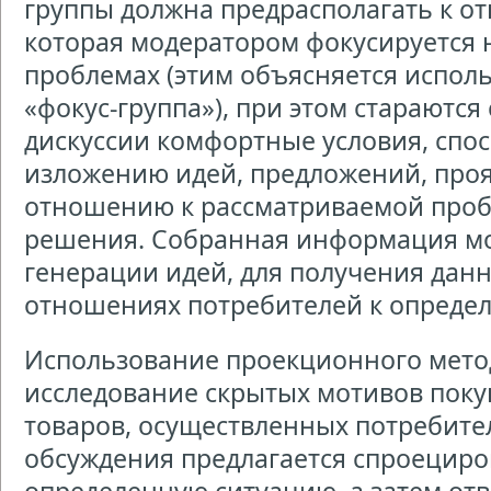
группы должна предрасполагать к от
которая модератором фокусируется 
проблемах (этим объясняется испол
«фокус-группа»), при этом стараются
дискуссии комфортные условия, сп
изложению идей, предложений, проя
отношению к рассматриваемой проб
решения. Собранная информация мо
генерации идей, для получения данн
отношениях потребителей к определ
Использование проекционного мето
исследование скрытых мотивов пок
товаров, осуществленных потребите
обсуждения предлагается спроециро