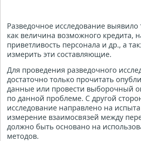
Разведочное исследование выявило 
как величина возможного кредита, н
приветливость персонала и др., а та
измерить эти составляющие.
Для проведения разведочного иссле
достаточно только прочитать опуб
данные или провести выборочный о
по данной проблеме. С другой сторо
исследование направлено на испыта
измерение взаимосвязей между пер
должно быть основано на использо
методов.