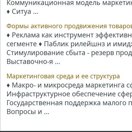
Коммуникационная модель маркетин
♦ Ситуа ...
Формы активного продвижения товаров 
♦ Реклама как инструмент эффективн
сегменте ♦ Паблик рилейшнз и имид
Стимулирование сбыта - резерв про
Выставочно-я ...
Маркетинговая среда и ее структура
♦ Макро- и микросреда маркетинга с
Инфраструктурное обеспечение сфер
Государственная поддержка малого 
Вопросы и ...