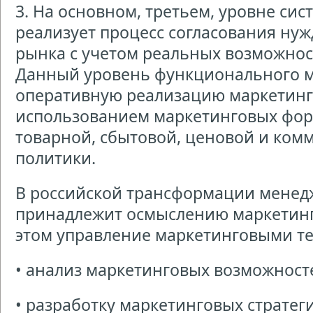
3. На основном, третьем, уровне си
реализует процесс согласования нуж
рынка с учетом реальных возможнос
Данный уровень функционального м
оперативную реализацию маркетинг
использованием маркетинговых форм
товарной, сбытовой, ценовой и ко
политики.
В российской трансформации менед
принадлежит осмыслению маркетинг
этом управление маркетинговыми т
• анализ маркетинговых возможност
• разработку маркетинговых стратег