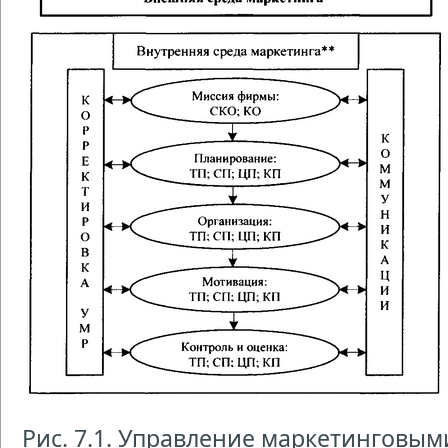
Рис. 7.1. Управление маркетинговым