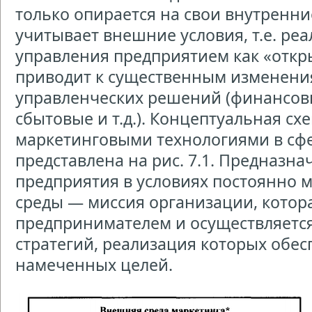
только опирается на свои внутренни
учитывает внешние условия, т.е. ре
управления предприятием как «откр
приводит к существенным изменени
управленческих решений (финансов
сбытовые и т.д.). Концептуальная сх
маркетинговыми технологиями в сфе
представлена на рис. 7.1. Предназн
предприятия в условиях постоянно
среды — миссия организации, котор
предпринимателем и осуществляется
стратегий, реализация которых обе
намеченных целей.