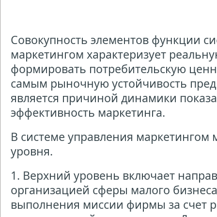
Совокупность элементов функции с
маркетингом характеризует реальн
формировать потребительскую ценно
самым рыночную устойчивость предп
является причиной динамики показа
эффективность маркетинга.
В системе управления маркетингом 
уровня.
1. Верхний уровень включает напра
организацией сферы малого бизнеса
выполнения миссии фирмы за счет 