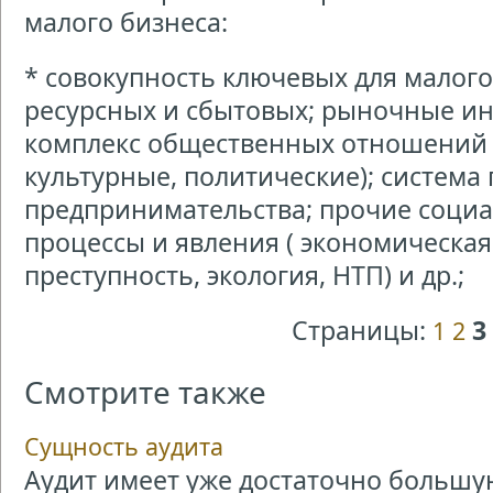
малого бизнеса:
* совокупность ключевых для малого
ресурсных и сбытовых; рыночные ин
комплекс общественных отношений (
культурные, политические); система
предпринимательства; прочие соци
процессы и явления ( экономическа
преступность, экология, НТП) и др.;
Страницы:
3
1
2
Смотрите также
Сущность аудита
Аудит имеет уже достаточно большу