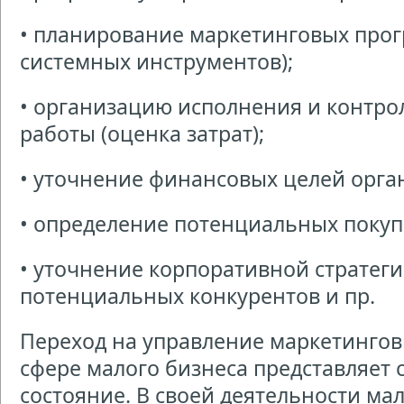
• планирование маркетинговых прог
системных инструментов);
• организацию исполнения и контро
работы (оценка затрат);
• уточнение финансовых целей орга
• определение потенциальных покуп
• уточнение корпоративной стратег
потенциальных конкурентов и пр.
Переход на управление маркетинго
сфере малого бизнеса представляет 
состояние. В своей деятельности ма