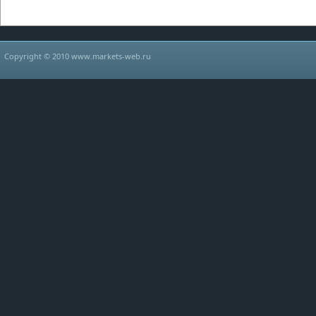
Copyright © 2010 www.markets-web.ru