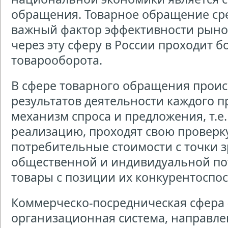
обращения. Товарное обращение ср
важный фактор эффективности рыноч
через эту сферу в России проходит бо
товарооборота.
В сфере товарного обращения проис
результатов деятельности каждого п
механизм спроса и предложения, т.е
реализацию, проходят свою проверк
потребительные стоимости с точки з
общественной и индивидуальной по
товары с позиции их конкурентоспос
Коммерческо-посредническая сфера
организационная система, направле