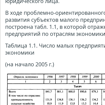
юридического лица.
В ходе проблемно-ориентированног
развития субъектов малого предпри
построена табл. 1.1, в которой отра
предприятий по отраслям экономики 
Таблица 1.1. Число малых предприят
экономики
(на начало 2005 г.)