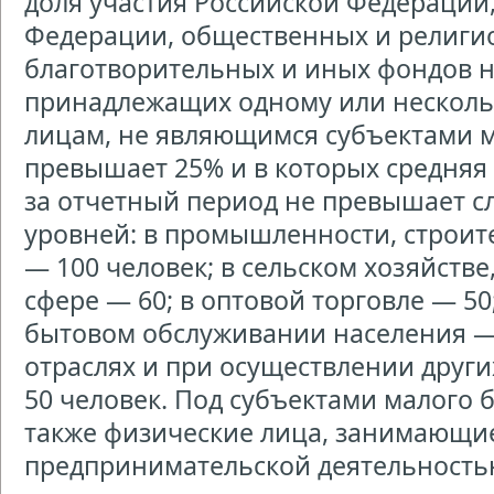
доля участия Российской Федерации,
Федерации, общественных и религи
благотворительных и иных фондов н
принадлежащих одному или нескол
лицам, не являющимся субъектами м
превышает 25% и в которых средняя
за отчетный период не превышает 
уровней: в промышленности, строите
— 100 человек; в сельском хозяйстве
сфере — 60; в оптовой торговле — 50
бытовом обслуживании населения — 
отраслях и при осуществлении други
50 человек. Под субъектами малого
также физические лица, занимающи
предпринимательской деятельность