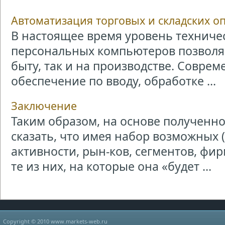
Автоматизация торговых и складских о
В настоящее время уровень техниче
персональных компьютеров позволяе
быту, так и на производстве. Совре
обеспечение по вводу, обработке ...
Заключение
Таким образом, на основе получен
сказать, что имея набор возможных 
активности, рын-ков, сегментов, ф
те из них, на которые она «будет ...
Copyright © 2010 www.markets-web.ru