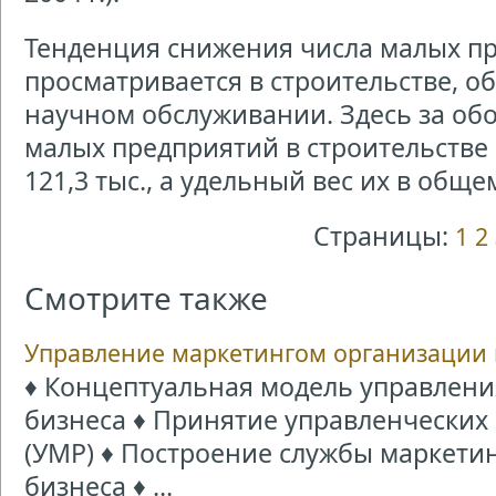
Тенденция снижения числа малых п
просматривается в строительстве, о
научном обслуживании. Здесь за об
малых предприятий в строительстве 
121,3 тыс., а удельный вес их в общем
Страницы:
1
2
Смотрите также
Управление маркетингом организации 
♦ Концептуальная модель управлени
бизнеса ♦ Принятие управленчески
(УМР) ♦ Построение службы маркетин
бизнеса ♦ ...