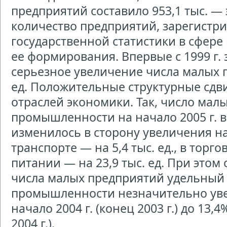
предприятий составило 953,1 тыс. —
количество предприятий, зарегистр
государственной статистики в сфере
ее формирования. Впервые с 1999 г.
серьезное увеличение числа малых п
ед. Положительные структурные сдви
отраслей экономики. Так, число мал
промышленности на начало 2005 г. в 
изменилось в сторону увеличения на 9
транспорте — на 5,4 тыс. ед., в тор
питании — на 23,9 тыс. ед. При это
числа малых предприятий удельный 
промышленности незначительно увел
начало 2004 г. (конец 2003 г.) до 13,4
2004 г.).