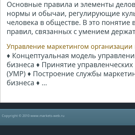
Основные правила и элементы делово
нормы и обычаи, регулирующие кул
человека в обществе. В это понятие 
правил, связанных с умением держать
Управление маркетингом организации 
♦ Концептуальная модель управлени
бизнеса ♦ Принятие управленчески
(УМР) ♦ Построение службы маркетин
бизнеса ♦ ...
Copyright © 2010 www.markets-web.ru