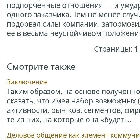
подпорченные отношения — и умудр
одного заказчика. Тем не менее слу
подорвал силы компании, затормозил
ее в весьма неустойчивом положени
Страницы:
1
Смотрите также
Заключение
Таким образом, на основе получен
сказать, что имея набор возможных 
активности, рын-ков, сегментов, ф
те из них, на которые она «будет ...
Деловое общение как элемент коммун