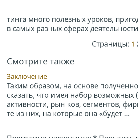
тинга много полезных уроков, приг
в самых разных сферах деятельности
Страницы:
1
Смотрите также
Заключение
Таким образом, на основе получен
сказать, что имея набор возможных 
активности, рын-ков, сегментов, ф
те из них, на которые она «будет ...