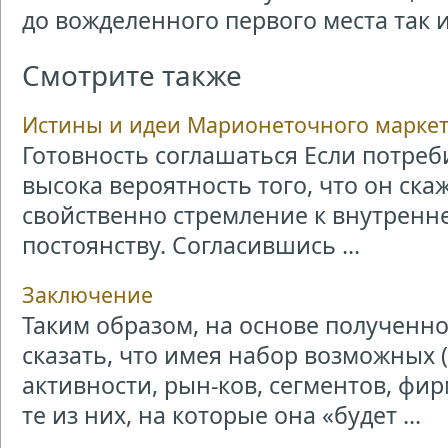
до вожделенного первого места так и
Смотрите также
Истины и идеи Марионеточного марке
Готовность соглашаться Если потреби
высока вероятность того, что он ска
свойственно стремление к внутренн
постоянству. Согласившись ...
Заключение
Таким образом, на основе получен
сказать, что имея набор возможных 
активности, рын-ков, сегментов, ф
те из них, на которые она «будет ...