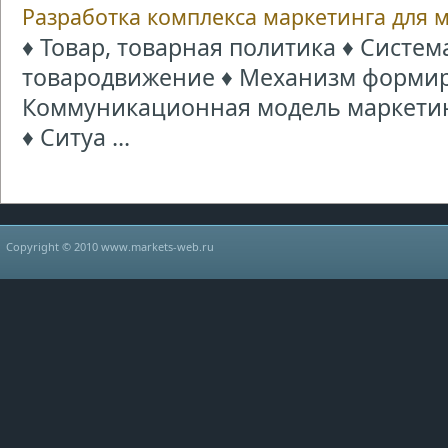
Разработка комплекса маркетинга для 
♦ Товар, товарная политика ♦ Систе
товародвижение ♦ Механизм формир
Коммуникационная модель маркетин
♦ Ситуа ...
Copyright © 2010 www.markets-web.ru