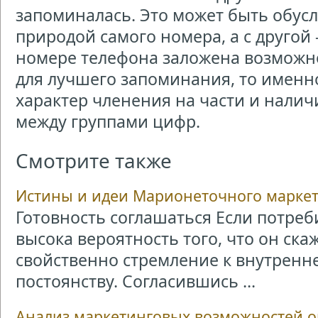
запоминалась. Это может быть обусл
природой самого номера, а с другой –
номере телефона заложена возможн
для лучшего запоминания, то именн
характер членения на части и налич
между группами цифр.
Смотрите также
Истины и идеи Марионеточного марке
Готовность соглашаться Если потреби
высока вероятность того, что он ска
свойственно стремление к внутренн
постоянству. Согласившись ...
Анализ маркетинговых возможностей 