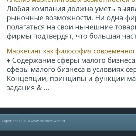
Любая компания должна уметь выяв
рыночные возможности. Ни одна фи
полагаться на свои нынешние товар
фирмы подтвердят, что большая часть
Маркетинг как философия современног
♦ Содержание сферы малого бизнеса 
сферы малого бизнеса в условиях се
Концепции, принципы и функции ма
задания & ...
Copyright © 2010 www.markets-web.ru