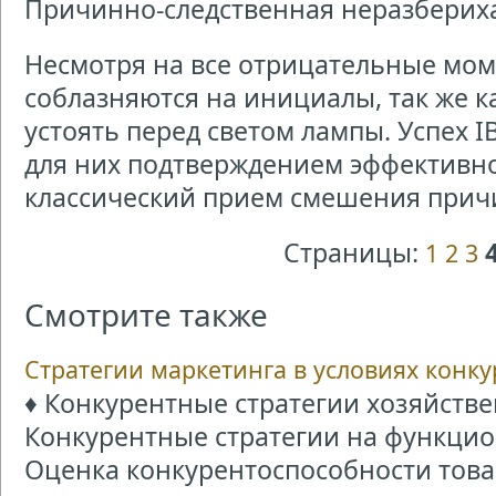
Причинно-следственная неразберих
Несмотря на все отрицательные мо
соблазняются на инициалы, так же к
устоять перед светом лампы. Успех 
для них подтверждением эффективн
классический прием смешения причи
Страницы:
1
2
3
Смотрите также
Стратегии маркетинга в условиях конк
♦ Конкурентные стратегии хозяйстве
Конкурентные стратегии на функцио
Оценка конкурентоспособности товар