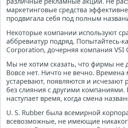
различные рекламные акции. Не рас
маркетинговые средства эффективне
продвигала себя под полным назван
Некоторые компании используют сра
аббревиатур подряд. Попытайтесь-ка
Corporation, дочерняя компания VSI 
Мы не хотим сказать, что фирмы не
Вовсе нет. Ничто не вечно. Времена
устаревают, появляются и исчезают 
без слияния с другими компаниями. 
наступает время, когда смена назва
U. S. Rubber была всемирной корпо
всевозможные, не имеющие никаког