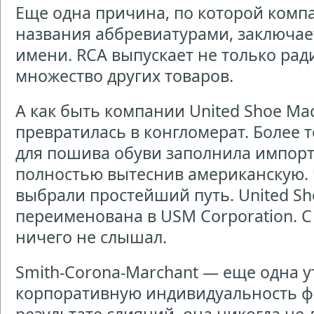
Еще одна причина, по которой комп
названия аббревиатурами, заключае
имени. RCA выпускает не только рад
множество других товаров.
А как быть компании United Shoe Ma
превратилась в конгломерат. Более 
для пошива обуви заполнила импорт
полностью вытеснив американскую. 
выбрали простейший путь. United Sh
переименована в USM Corporation. С 
ничего не слышал.
Smith-Corona-Marchant — еще одна 
корпоративную индивидуальность ф