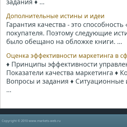
задания ♦ ...
Дополнительные истины и идеи
Гарантия качества - это способност
покупателя. Поэтому следующие исти
было обещано на обложке книги. ...
Оценка эффективности маркетинга в сф
♦ Принципы эффективности управле
Показатели качества маркетинга ♦ К
Вопросы и задания ♦ Ситуационные 
...
Copyright © 2010 www.markets-web.ru