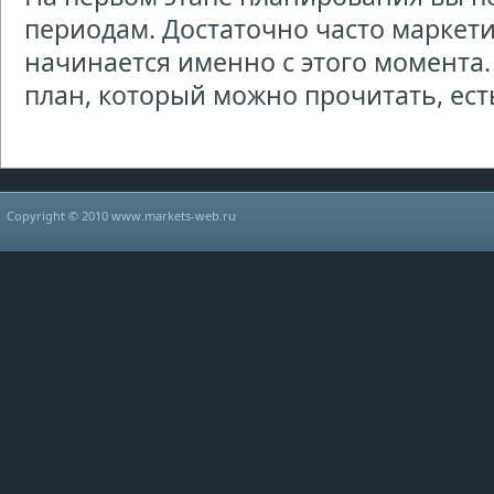
периодам. Достаточно часто маркет
начинается именно с этого момента.
план, который можно прочитать, есть 
Copyright © 2010 www.markets-web.ru