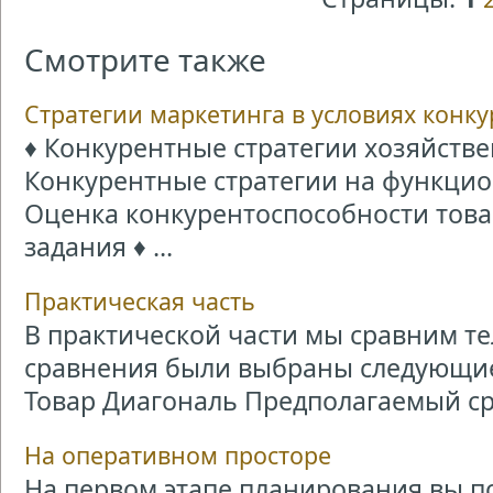
Смотрите также
Стратегии маркетинга в условиях конк
♦ Конкурентные стратегии хозяйстве
Конкурентные стратегии на функцио
Оценка конкурентоспособности товар
задания ♦ ...
Практическая часть
В практической части мы сравним т
сравнения были выбраны следующие
Товар Диагональ Предполагаемый сро
На оперативном просторе
На первом этапе планирования вы п