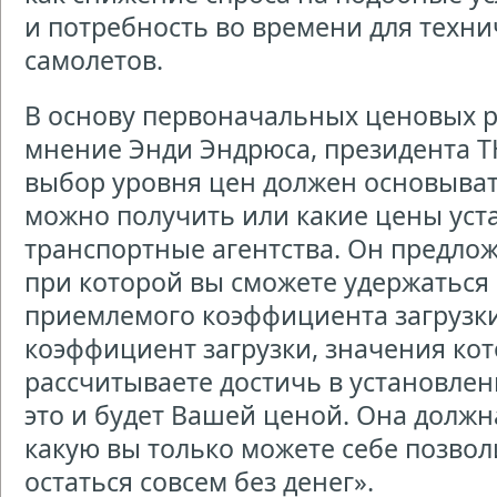
и потребность во времени для техн
самолетов.
В основу первоначальных ценовых 
мнение Энди Эндрюса, президента ТЮ
выбор уровня цен должен основывать
можно получить или какие цены уст
транспортные агентства. Он предлож
при которой вы сможете удержаться 
приемлемого коэффициента загрузки 
коэффициент загрузки, значения ко
рассчитываете достичь в установле
это и будет Вашей ценой. Она должн
какую вы только можете себе позволи
остаться совсем без денег».