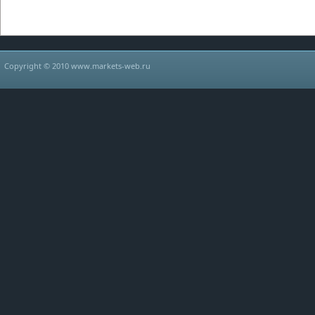
Copyright © 2010 www.markets-web.ru