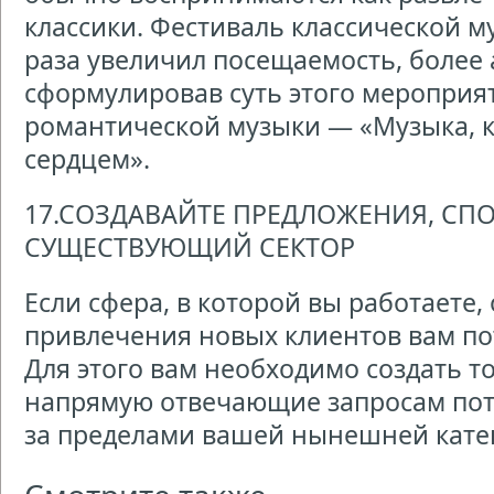
классики. Фестиваль классической му
раза увеличил посещаемость, более 
сформулировав суть этого мероприя
романтической музыки — «Музыка, 
сердцем».
17.СОЗДАВАЙТЕ ПРЕДЛОЖЕНИЯ, С
СУЩЕСТВУЮЩИЙ СЕКТОР
Если сфера, в которой вы работаете,
привлечения новых клиентов вам по
Для этого вам необходимо создать то
напрямую отвечающие запросам пот
за пределами вашей нынешней кате