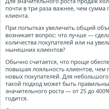
Для значительного роста продаж ко
почти в три раза важнее, чем сумма
клиента.
При попытках увеличить общий объ
возникает вопрос: что лучше — сдел
количества покупателей или на уве
нынешних клиентов?
Обычно считается, что проще обеспе
повышая лояльность клиентов, чем 
новых покупателей. Для небольшого 
такой подход может быть правильны
значительного роста — от 25 до 400%
годится.