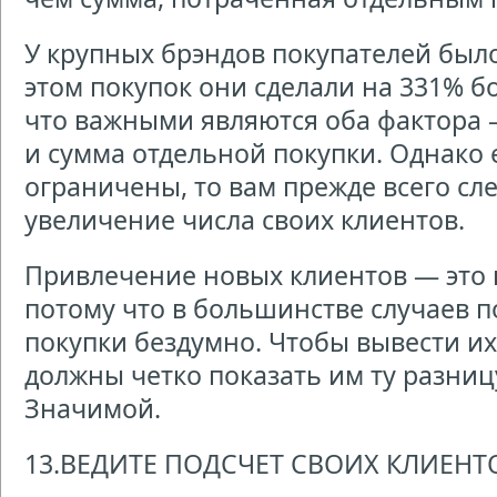
У крупных брэндов покупателей был
этом покупок они сделали на 331% бо
что важными являются оба фактора 
и сумма отдельной покупки. Однако 
ограничены, то вам прежде всего сле
увеличение числа своих клиентов.
Привлечение новых клиентов — это 
потому что в большинстве случаев 
покупки бездумно. Чтобы вывести их 
должны четко показать им ту разницу
Значимой.
13.ВЕДИТЕ ПОДСЧЕТ СВОИХ КЛИЕНТ