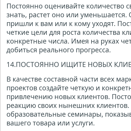
Постоянно оценивайте количество с
знать, растет оно или уменьшается. 
пришли к вам или к кому уходят. Пос
четкие цели для роста количества кл
конкретные числа. Имея на руках че
добиться реального прогресса.
14.ПОСТОЯННО ИЩИТЕ НОВЫХ КЛИ
В качестве составной части всех ма
проектов создайте четкую и конкре
привлечению новых клиентов. Пост
реакцию своих нынешних клиентов.
образовательные семинары, показ
вашего товара или услуги.