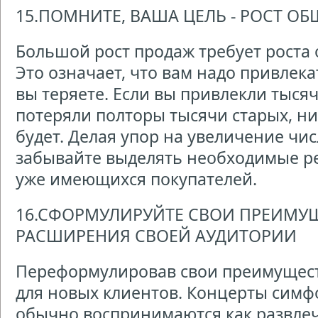
15.ПОМНИТЕ, ВАША ЦЕЛЬ - РОСТ О
Большой рост продаж требует роста 
Это означает, что вам надо привлек
вы теряете. Если вы привлекли тыся
потеряли полторы тысячи старых, ни
будет. Делая упор на увеличение чис
забывайте выделять необходимые р
уже имеющихся покупателей.
16.СФОРМУЛИРУЙТЕ СВОИ ПРЕИМУ
РАСШИРЕНИЯ СВОЕЙ АУДИТОРИИ
Переформулировав свои преимуществ
для новых клиентов. Концерты сим
обычно воспринимаются как развле