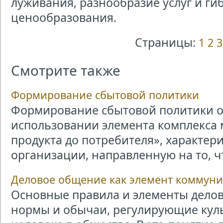
луживания, разнообразие услуг и ги
ценообразования.
Страницы:
1
2
3
Смотрите также
Формирование сбытовой политики
Формирование сбытовой политики о
использовании элемента комплекса 
продукта до потребителя», характер
организации, направленную на то, чт
Деловое общение как элемент коммун
Основные правила и элементы делово
нормы и обычаи, регулирующие кул