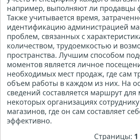
например, выполняют ли продавцы ф
Также учитывается время, затраченн
идентификацию администрацией маг
проблем, связанных с характеристи
количеством, трудоемкостью и возм
пространства. Лучшим способом под
моментов является личное посещен
необходимых мест продаж, где сам т
объем работы в каждом из них. На 
сведений составляется маршрут для 
некоторых организациях сотруднику 
магазинов, где он сам составляет себ
эффективно.
Страницы:
1