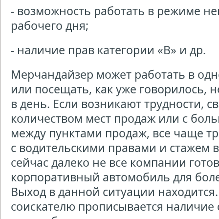
- возможность работать в режиме н
рабочего дня;
- наличие прав категории «В» и др.
Мерчандайзер может работать в одн
или посещать, как уже говорилось, 
в день. Если возникают трудности, 
количеством мест продаж или с бо
между пунктами продаж, все чаще т
с водительскими правами и стажем 
сейчас далеко не все компании гот
корпоративный автомобиль для боле
Выход в данной ситуации находится.
соискателю прописывается наличие 