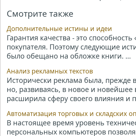
Смотрите также
Дополнительные истины и идеи
Гарантия качества - это способност
покупателя. Поэтому следующие исти
было обещано на обложке книги. ...
Анализ рекламных текстов
Исторически реклама была, прежде 
но, развиваясь, в новое и новейшее
расширила сферу своего влияния и пр
Автоматизация торговых и складских о
В настоящее время уровень техниче
персональных компьютеров позволяе