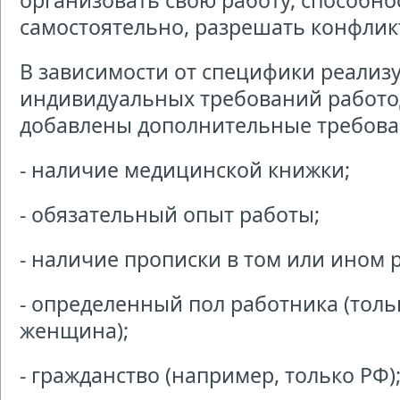
организовать свою работу, способн
самостоятельно, разрешать конфлик
В зависимости от специфики реализ
индивидуальных требований работо
добавлены дополнительные требова
- наличие медицинской книжки;
- обязательный опыт работы;
- наличие прописки в том или ином 
- определенный пол работника (тол
женщина);
- гражданство (например, только РФ)