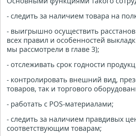
Основными функциями такого сотру
- следить за наличием товара на полк
- выигрышно осуществить расстанов
всех правил и особенностей выкладк
мы рассмотрели в главе 3);
- отслеживать срок годности продукц
- контролировать внешний вид, през
товаров, так и торгового оборудова
- работать с POS-материалами;
- следить за наличием правдивых це
соответствующим товарам;