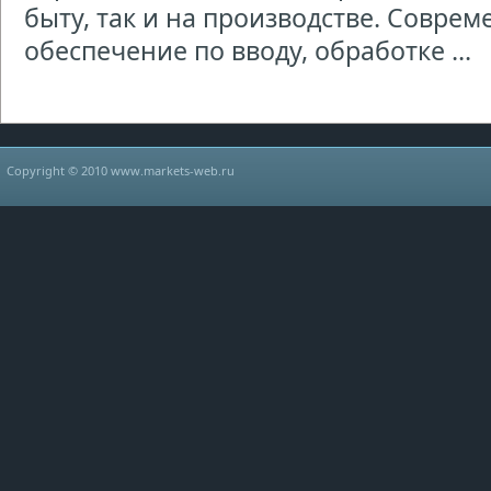
быту, так и на производстве. Совре
обеспечение по вводу, обработке ...
Copyright © 2010 www.markets-web.ru