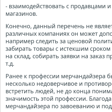
- взаимодействовать с продавцами 
магазинов.
Конечно, данный перечень не являе
различных компаниях он может допо
например следить за ценовой полит
забирать товары с истекшим сроком 
на склад, собирать заявки на заказ 
т.д.
Ранее к профессии мерчандайзера б
несколько недоверчивое и противор
встретить людей, не до конца пони
значимость этой профессии. Благода
мерчандайзера по завоеванию и по