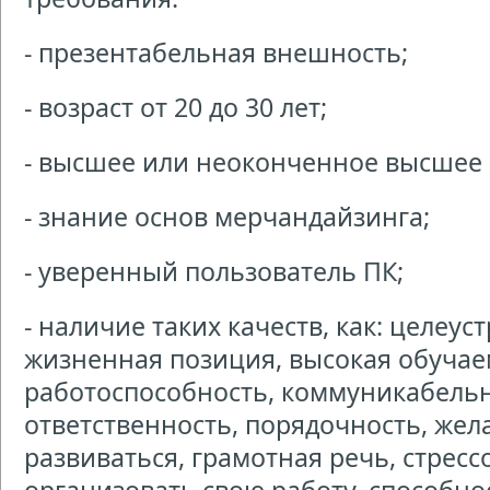
- презентабельная внешность;
- возраст от 20 до 30 лет;
- высшее или неоконченное высшее 
- знание основ мерчандайзинга;
- уверенный пользователь ПК;
- наличие таких качеств, как: целеу
жизненная позиция, высокая обучае
работоспособность, коммуникабельн
ответственность, порядочность, жел
развиваться, грамотная речь, стрес