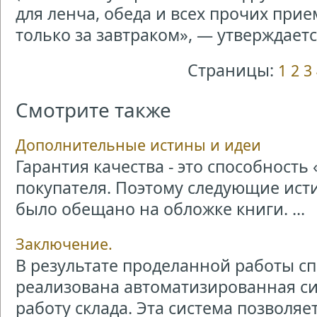
для ленча, обеда и всех прочих при
только за завтраком», — утверждаетс
Страницы:
1
2
3
Смотрите также
Дополнительные истины и идеи
Гарантия качества - это способност
покупателя. Поэтому следующие исти
было обещано на обложке книги. ...
Заключение.
В результате проделанной работы с
реализована автоматизированная с
работу склада. Эта система позволяе