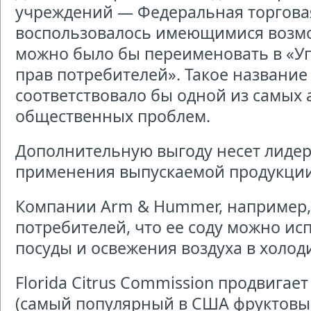
учреждений — Федеральная торговая
воспользовалось имеющимися возмо
можно было бы переименовать в «У
прав потребителей». Такое название 
соответствовало бы одной из самых
общественных проблем.
Дополнительную выгоду несет лиде
применения выпускаемой продукции
Компании Arm & Hummer, например,
потребителей, что ее соду можно ис
посуды и освежения воздуха в холод
Florida Citrus Commission продвигае
(самый популярный в США фруктовый