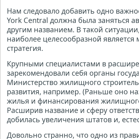
Нам следовало добавить одно важно
York Central должна была заняться а
другим названием. В такой ситуации,
наиболее целесообразной является
стратегия.
Крупными специалистами в расшир
зарекомендовали себя органы госуда
Министерство жилищного строительс
развития, например. (Раньше оно н
жилья и финансирования жилищного 
Расширив название и сферу ответст
добилась увеличения штатов и, есте
Довольно странно, что одно из пра