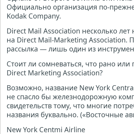
Официально организация по-прежне
Kodak Company.
Direct Mail Association несколько ле
на Direct Mail-Marketing Association.
рассылка — лишь один из инструмен
Стоит ли сомневаться, что рано или 
Direct Marketing Association?
Возможно, название New York Centra
не спасло бы железнодорожную комп
свидетельств тому, что многие пот
названия буквально. («Восточные ав
New York Centmi Airline