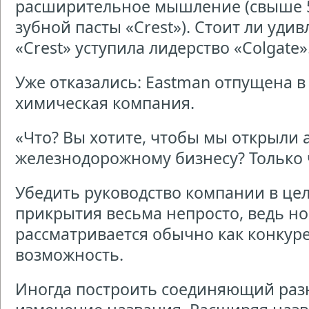
расширительное мышление (свыше 
зубной пасты «Crest»). Стоит ли удив
«Crest» уступила лидерство «Colgate»
Уже отказались: Eastman отпущена в
химическая компания.
«Что? Вы хотите, чтобы мы открыли
железнодорожному бизнесу? Только 
Убедить руководство компании в це
прикрытия весьма непросто, ведь но
рассматривается обычно как конкурен
возможность.
Иногда построить соединяющий разн